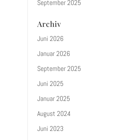
September 2025
Archiv
Juni 2026
Januar 2026
September 2025
Juni 2025
Januar 2025
August 2024
Juni 2023