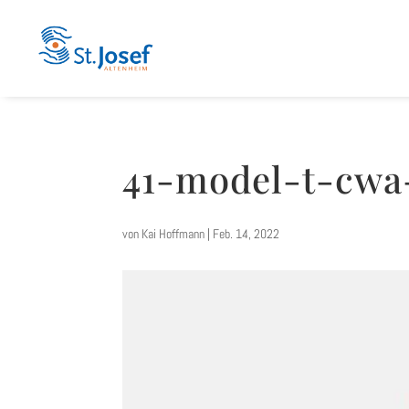
41-model-t-cwa
von
Kai Hoffmann
|
Feb. 14, 2022