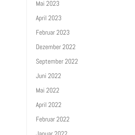
Mai 2023
April 2023
Februar 2023
Dezember 2022
September 2022
Juni 2022
Mai 2022
April 2022
Februar 2022
Januar 2022