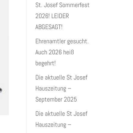
St. Josef Sommerfest
2026! LEIDER
ABGESAGT!
Ehrenamtler gesucht.
Auch 2026 heiß
begehrt!
Die aktuelle St Josef
Hauszeitung –
September 2025
Die aktuelle St Josef
Hauszeitung –