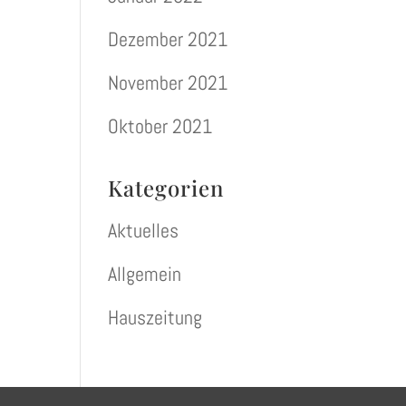
Dezember 2021
November 2021
Oktober 2021
Kategorien
Aktuelles
Allgemein
Hauszeitung