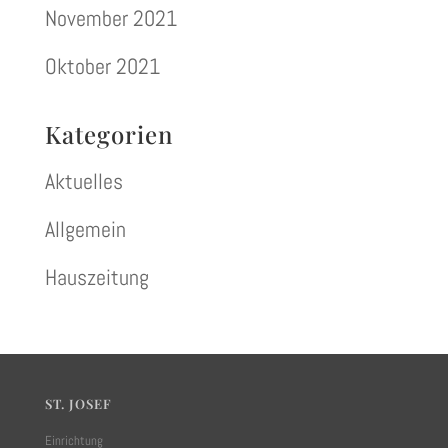
November 2021
Oktober 2021
Kategorien
Aktuelles
Allgemein
Hauszeitung
ST. JOSEF
Einrichtung