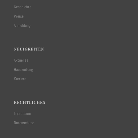
Geschichte
Preise
Anmeldung
NEUIGKEITEN
Aktuelles
Hauszeitung
Karriere
RECHTLICHES
Impressum
Datenschutz