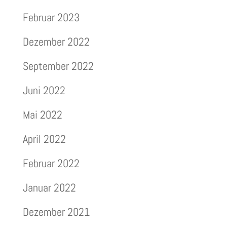
Februar 2023
Dezember 2022
September 2022
Juni 2022
Mai 2022
April 2022
Februar 2022
Januar 2022
Dezember 2021