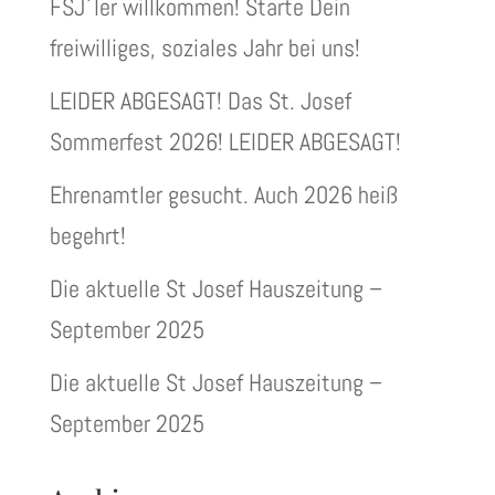
FSJ´ler willkommen! Starte Dein
freiwilliges, soziales Jahr bei uns!
LEIDER ABGESAGT! Das St. Josef
Sommerfest 2026! LEIDER ABGESAGT!
Ehrenamtler gesucht. Auch 2026 heiß
begehrt!
Die aktuelle St Josef Hauszeitung –
September 2025
Die aktuelle St Josef Hauszeitung –
September 2025