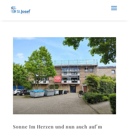
Sonne Im Herzen und nun auch auf´m