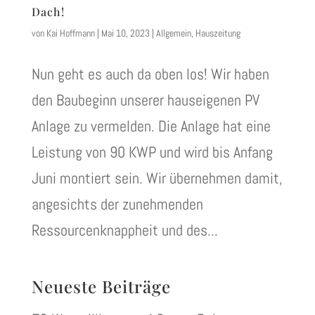
Dach!
von
Kai Hoffmann
|
Mai 10, 2023
|
Allgemein
,
Hauszeitung
Nun geht es auch da oben los! Wir haben
den Baubeginn unserer hauseigenen PV
Anlage zu vermelden. Die Anlage hat eine
Leistung von 90 KWP und wird bis Anfang
Juni montiert sein. Wir übernehmen damit,
angesichts der zunehmenden
Ressourcenknappheit und des...
Neueste Beiträge