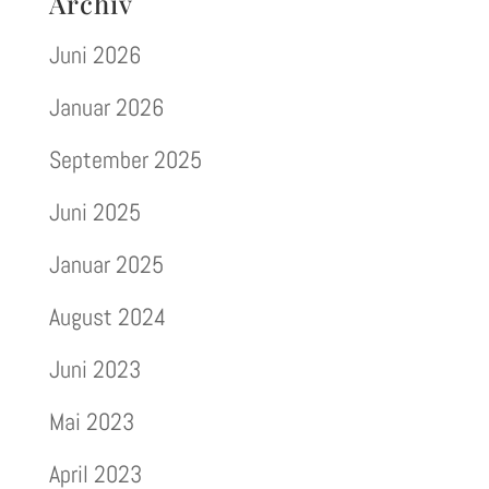
Archiv
Juni 2026
Januar 2026
September 2025
Juni 2025
Januar 2025
August 2024
Juni 2023
Mai 2023
April 2023