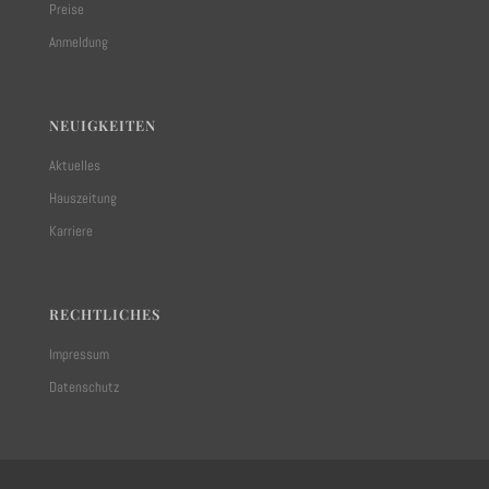
Preise
Anmeldung
NEUIGKEITEN
Aktuelles
Hauszeitung
Karriere
RECHTLICHES
Impressum
Datenschutz