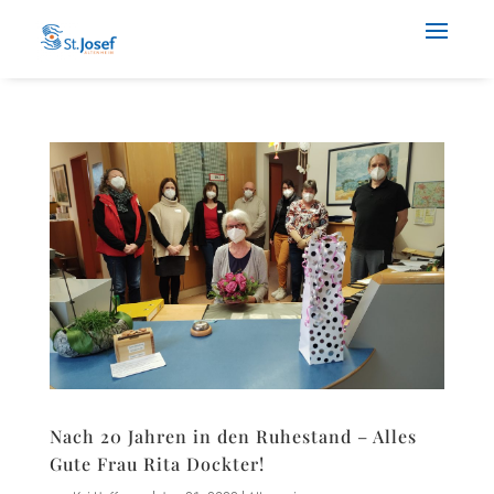
Nach 20 Jahren in den Ruhestand – Alles
Gute Frau Rita Dockter!