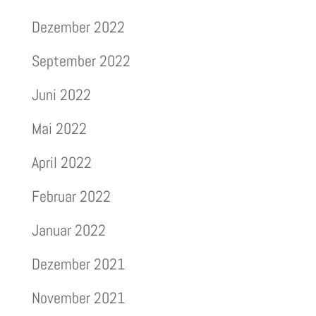
Dezember 2022
September 2022
Juni 2022
Mai 2022
April 2022
Februar 2022
Januar 2022
Dezember 2021
November 2021