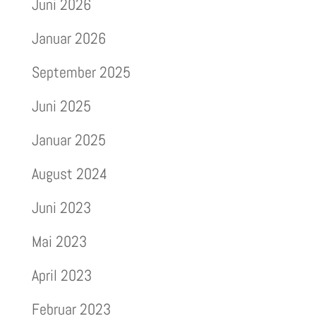
Juni 2026
Januar 2026
September 2025
Juni 2025
Januar 2025
August 2024
Juni 2023
Mai 2023
April 2023
Februar 2023