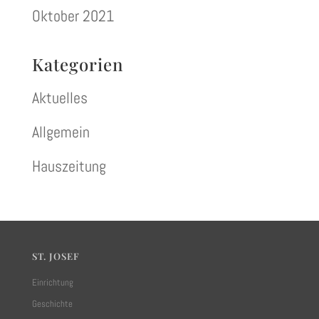
Oktober 2021
Kategorien
Aktuelles
Allgemein
Hauszeitung
ST. JOSEF
Einrichtung
Geschichte