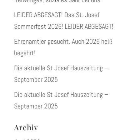
LEIDER ABGESAGT! Das St. Josef
Sommerfest 2026! LEIDER ABGESAGT!
Ehrenamtler gesucht. Auch 2026 heiß
begehrt!
Die aktuelle St Josef Hauszeitung –
September 2025
Die aktuelle St Josef Hauszeitung –
September 2025
Archiv