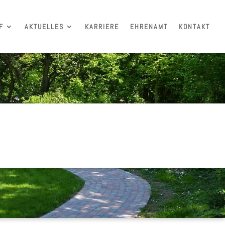
F
AKTUELLES
KARRIERE
EHRENAMT
KONTAKT