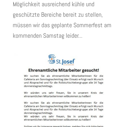
Möglichkeit ausreichend kühle und
geschützte Bereiche bereit zu stellen,
müssen wir das geplante Sommerfest am
kommenden Samstag leider...