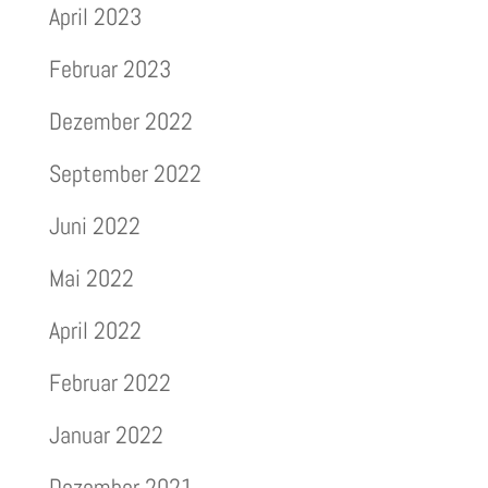
April 2023
Februar 2023
Dezember 2022
September 2022
Juni 2022
Mai 2022
April 2022
Februar 2022
Januar 2022
Dezember 2021