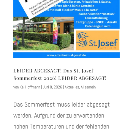
LEIDER ABGESAGT! Das St. Josef
Sommerfest 2026! LEIDER ABGESAGT!
von
Kai Hoffmann
|
Juni 8, 2026
|
Aktuelles
,
Allgemein
Das Sommerfest muss leider abgesagt
werden. Aufgrund der zu erwartenden
hohen Temperaturen und der fehlenden