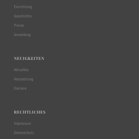
Einrichtung
Geschichte
Preise
Anmeldung
NEUIGKEITEN
Aktuelles
Hauszeitung
Karriere
RECHTLICHES
Impressum
Datenschutz