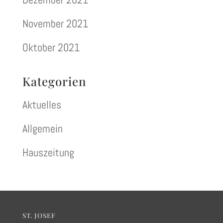
November 2021
Oktober 2021
Kategorien
Aktuelles
Allgemein
Hauszeitung
ST. JOSEF