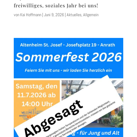
freiwilliges, soziales Jahr bei uns!
von
Kai Hoffmann
|
Juni 9, 2026
|
Aktuelles
,
Allgemein