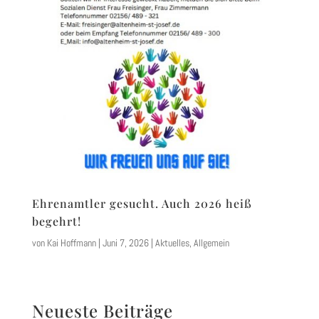
Ehrenamtler gesucht. Auch 2026 heiß
begehrt!
von
Kai Hoffmann
|
Juni 7, 2026
|
Aktuelles
,
Allgemein
Neueste Beiträge