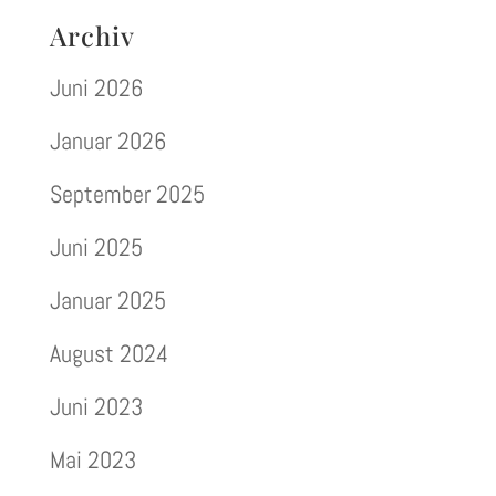
Archiv
Juni 2026
Januar 2026
September 2025
Juni 2025
Januar 2025
August 2024
Juni 2023
Mai 2023