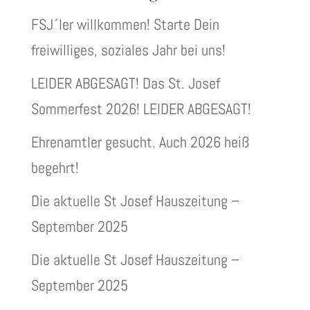
FSJ´ler willkommen! Starte Dein
freiwilliges, soziales Jahr bei uns!
LEIDER ABGESAGT! Das St. Josef
Sommerfest 2026! LEIDER ABGESAGT!
Ehrenamtler gesucht. Auch 2026 heiß
begehrt!
Die aktuelle St Josef Hauszeitung –
September 2025
Die aktuelle St Josef Hauszeitung –
September 2025