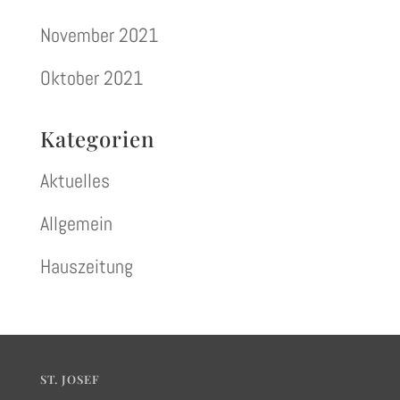
November 2021
Oktober 2021
Kategorien
Aktuelles
Allgemein
Hauszeitung
ST. JOSEF