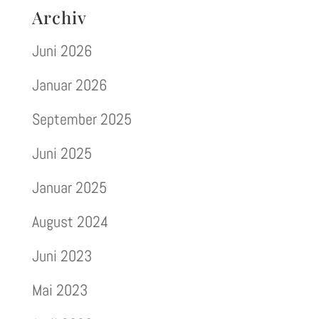
Archiv
Juni 2026
Januar 2026
September 2025
Juni 2025
Januar 2025
August 2024
Juni 2023
Mai 2023