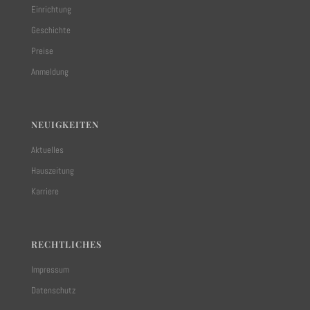
Einrichtung
Geschichte
Preise
Anmeldung
NEUIGKEITEN
Aktuelles
Hauszeitung
Karriere
RECHTLICHES
Impressum
Datenschutz