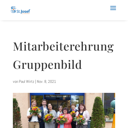
Mitarbeiterehrung
Gruppenbild
von
Paul Wirtz
|
Nov. 8, 2021