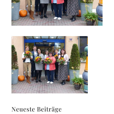
Neueste Beiträge