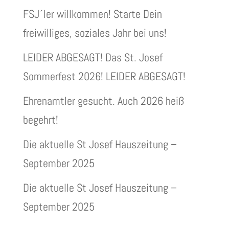
FSJ´ler willkommen! Starte Dein
freiwilliges, soziales Jahr bei uns!
LEIDER ABGESAGT! Das St. Josef
Sommerfest 2026! LEIDER ABGESAGT!
Ehrenamtler gesucht. Auch 2026 heiß
begehrt!
Die aktuelle St Josef Hauszeitung –
September 2025
Die aktuelle St Josef Hauszeitung –
September 2025