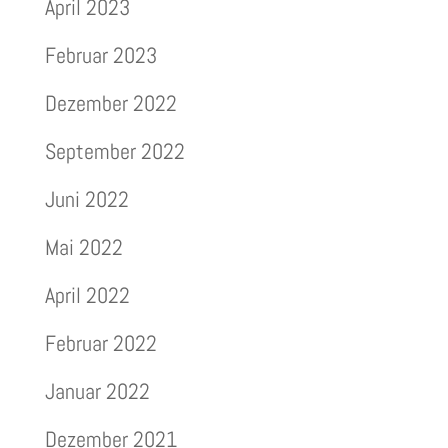
April 2023
Februar 2023
Dezember 2022
September 2022
Juni 2022
Mai 2022
April 2022
Februar 2022
Januar 2022
Dezember 2021