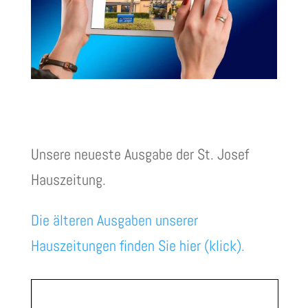
Unsere neueste Ausgabe der St. Josef
Hauszeitung.
Die älteren Ausgaben unserer
Hauszeitungen finden Sie hier (klick).