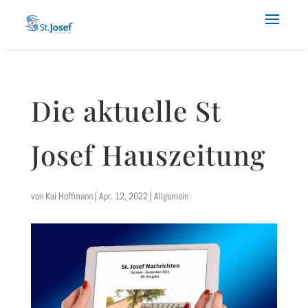
Die aktuelle St
Josef Hauszeitung
von
Kai Hoffmann
|
Apr. 12, 2022
|
Allgemein