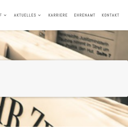
F
AKTUELLES
KARRIERE
EHRENAMT
KONTAKT