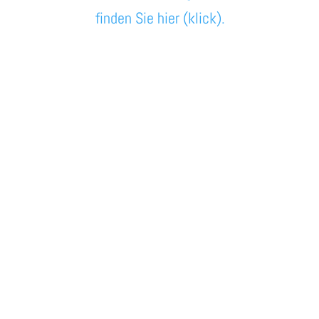
finden Sie hier (klick).