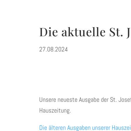
Die aktuelle St.
27.08.2024
Unsere neueste Ausgabe der St. Jose
Hauszeitung.
Die älteren Ausgaben unserer Hausze