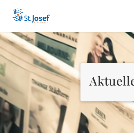
Aktuelle